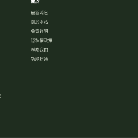
關於
最新消息
關於本站
免責聲明
隱私權政策
聯絡我們
功能建議
載