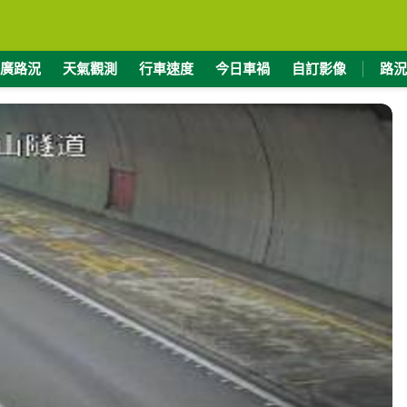
廣路況
天氣觀測
行車速度
今日車禍
自訂影像
路況