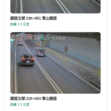
國道五號 23K+951 雪山隧道
距離 1.4 公里
國道五號 21K+024 雪山隧道
距離 1.5 公里