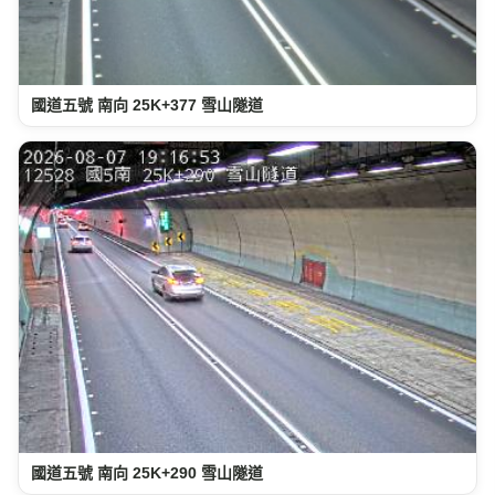
國道五號 南向 25K+377 雪山隧道
國道五號 南向 25K+290 雪山隧道