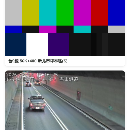
台9線 56K+400 新北市坪林區(S)