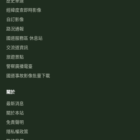
歷史車速
經緯度查即時影像
自訂影像
路況通報
國道服務區 休息站
交流道資訊
旅遊景點
警察廣播電臺
國道事故影像批量下載
關於
最新消息
關於本站
免責聲明
隱私權政策