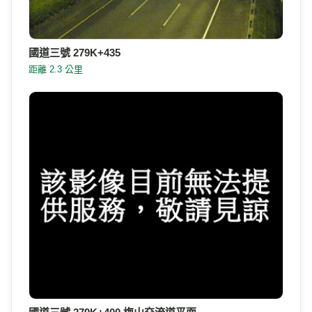
國道三號 279K+435
距離 2.3 公里