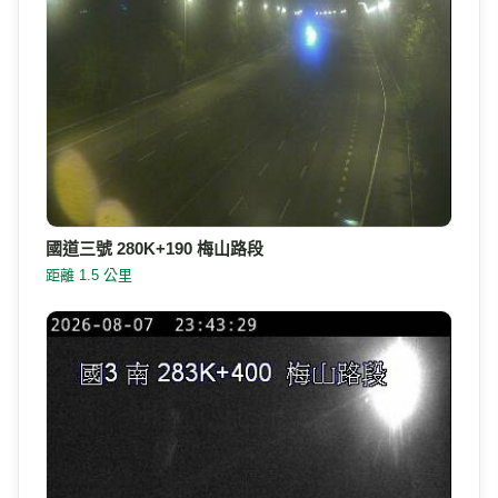
國道三號 280K+190 梅山路段
距離 1.5 公里