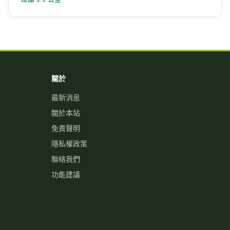
關於
最新消息
關於本站
免責聲明
隱私權政策
聯絡我們
功能建議