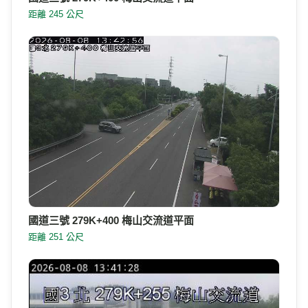
距離 245 公尺
國道三號 279K+400 梅山交流道平面
距離 251 公尺