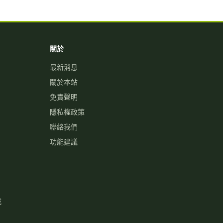
關於
最新消息
關於本站
免責聲明
隱私權政策
聯絡我們
功能建議
載