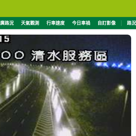
廣路況
天氣觀測
行車速度
今日車禍
自訂影像
路況