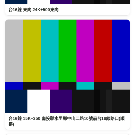
台16線 東向 24K+500東向
台16線 15K+350 南投縣水里鄉中山二路10號前台16線路口(順
樁)