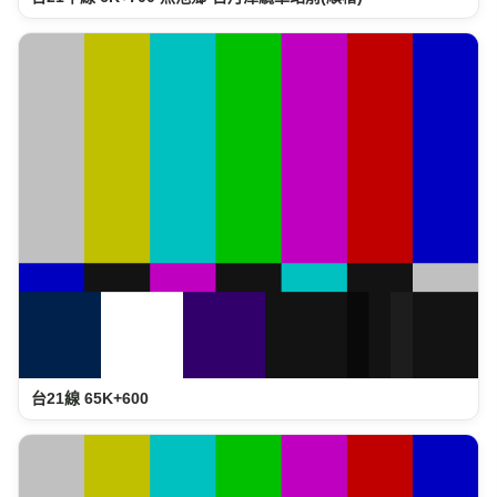
台21線 65K+600