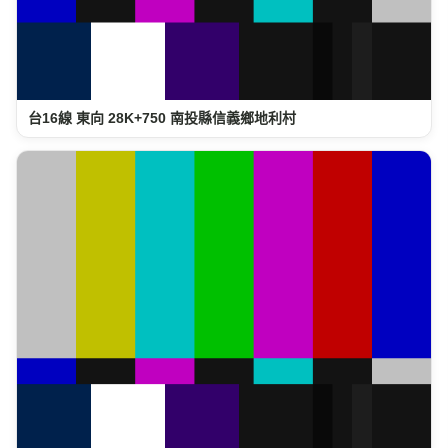
台16線 東向 28K+750 南投縣信義鄉地利村