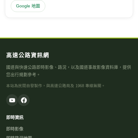
位置地圖
Google 地圖