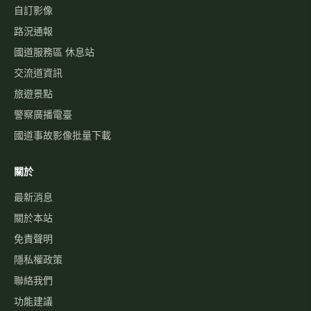
自訂影像
路況通報
國道服務區 休息站
交流道資訊
旅遊景點
警察廣播電臺
國道事故影像批量下載
關於
最新消息
關於本站
免責聲明
隱私權政策
聯絡我們
功能建議