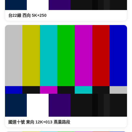
台22線 西向 5K+250
國道十號 東向 12K+013 燕巢路段