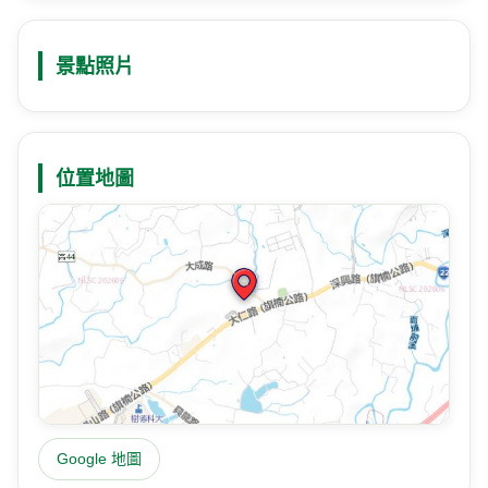
景點照片
位置地圖
Google 地圖