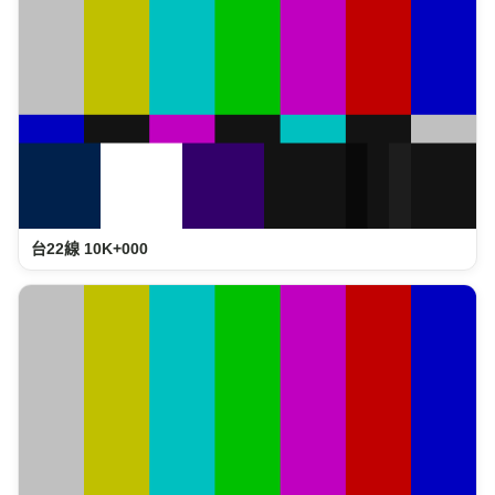
台22線 10K+000