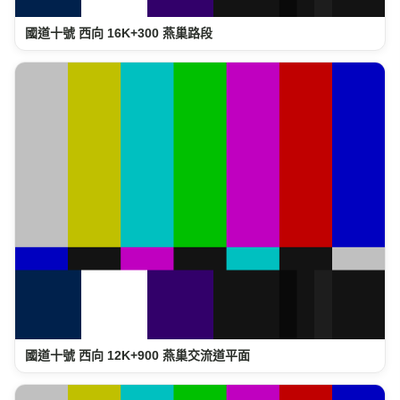
國道十號 西向 16K+300 燕巢路段
國道十號 西向 12K+900 燕巢交流道平面