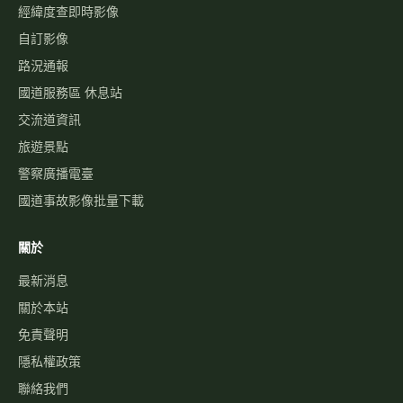
經緯度查即時影像
自訂影像
路況通報
國道服務區 休息站
交流道資訊
旅遊景點
警察廣播電臺
國道事故影像批量下載
關於
最新消息
關於本站
免責聲明
隱私權政策
聯絡我們