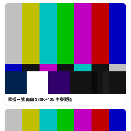
國道三號 南向 380K+405 中寮隧道