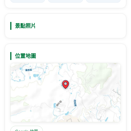
景點照片
位置地圖