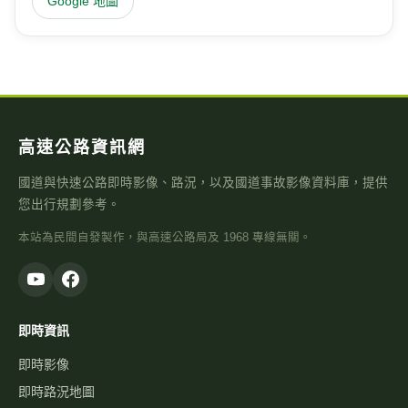
Google 地圖
高速公路資訊網
國道與快速公路即時影像、路況，以及國道事故影像資料庫，提供
您出行規劃參考。
本站為民間自發製作，與高速公路局及 1968 專線無關。
即時資訊
即時影像
即時路況地圖