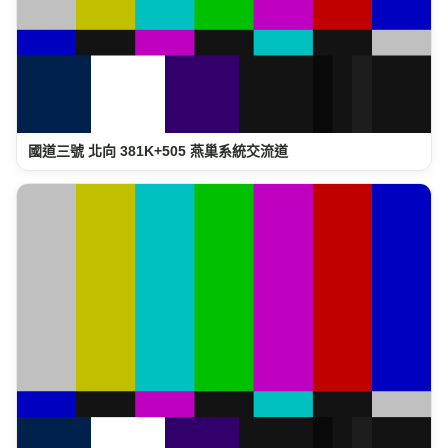
國道三號 北向 381K+505 燕巢系統交流道