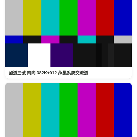
國道三號 南向 382K+012 燕巢系統交流道