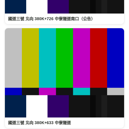
國道三號 北向 380K+726 中寮隧道南口（公告）
國道三號 北向 380K+633 中寮隧道