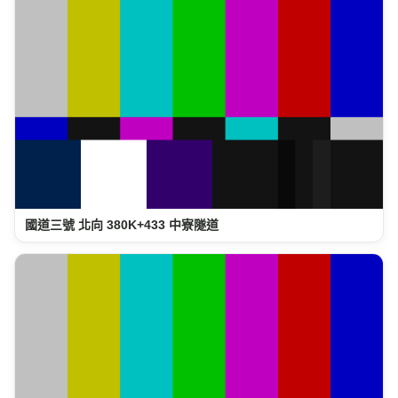
國道三號 北向 380K+433 中寮隧道