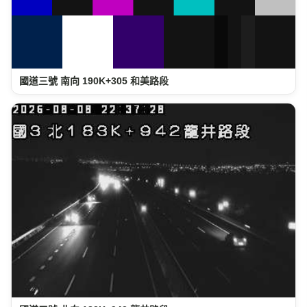
國道三號 南向 190K+305 和美路段