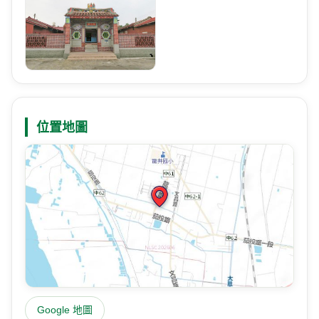
位置地圖
Google 地圖