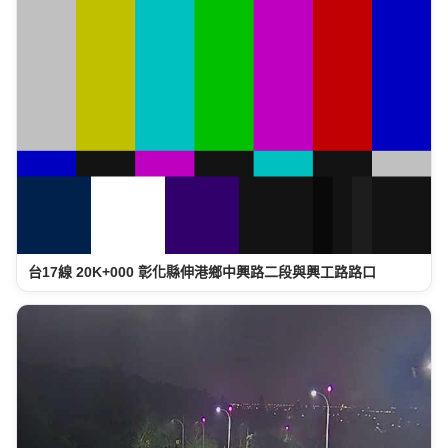
台17線 20K+000 彰化縣伸港鄉中興路二段與興工路路口