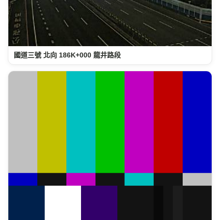
國道三號 北向 186K+000 龍井路段