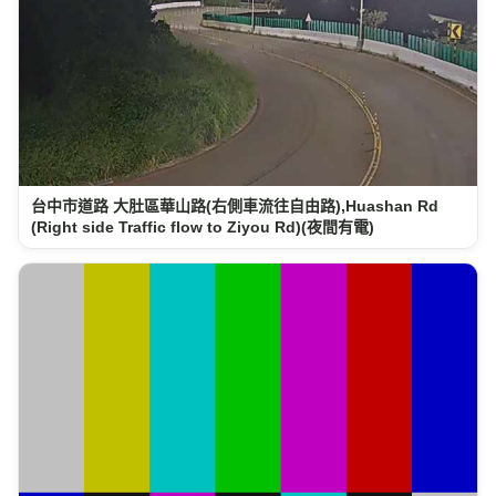
台中市道路 大肚區華山路(右側車流往自由路),Huashan Rd
(Right side Traffic flow to Ziyou Rd)(夜間有電)