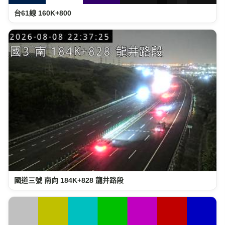
台61線 160K+800
國道三號 南向 184K+828 龍井路段