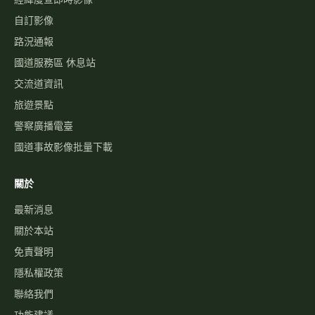
自訂影像
路況通報
國道服務區 休息站
交流道資訊
旅遊景點
警察廣播電臺
國道事故影像批量下載
關於
最新消息
關於本站
免責聲明
隱私權政策
聯絡我們