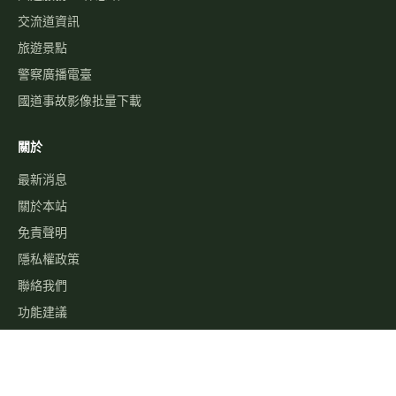
聯絡我們
功能建議
©
2026
高速公路資訊網