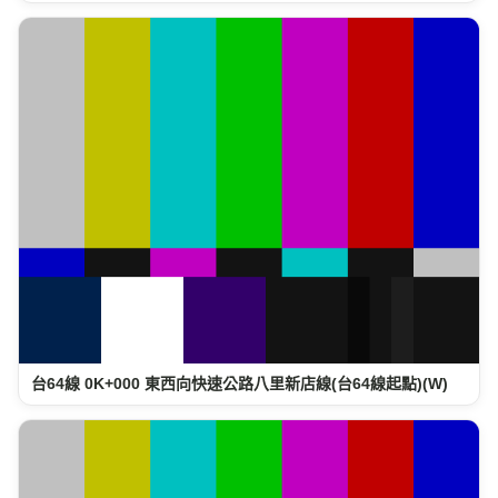
台64線 0K+000 東西向快速公路八里新店線(台64線起點)(W)