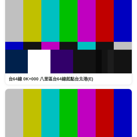
台64線 0K+000 八里區台64線起點台北港(E)