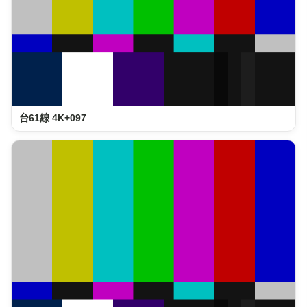
台61線 4K+097