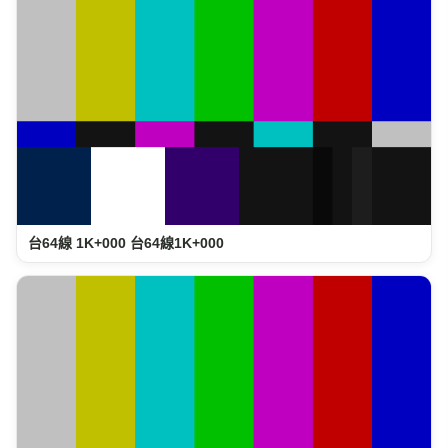
台64線 1K+000 台64線1K+000