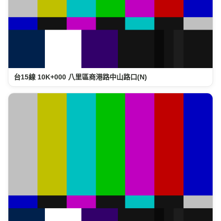
台15線 10K+000 八里區商港路中山路口(N)