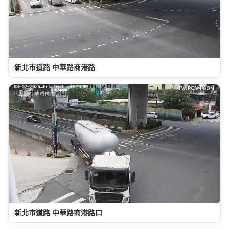
新北市道路 中華路商港路
新北市道路 中華路商港路口