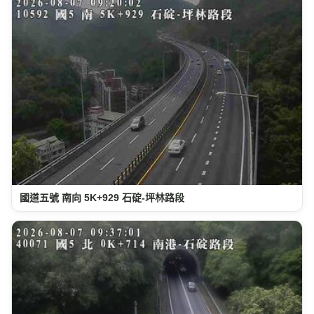
國道五號 南向 5K+929 石碇-坪林路段