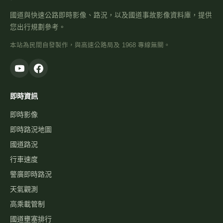
國道與快速公路即時影像、路況，以及國道事故影像資料庫，提供
您出行規劃參考。
本站為民間自發製作，與高速公路局及 1968 專線無關。
即時資訊
即時影像
即時路況地圖
國道路況
行車速度
警廣即時路況
天氣觀測
高乘載管制
國道壅塞排行