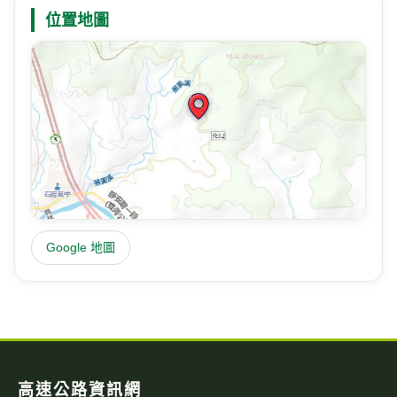
位置地圖
Google 地圖
高速公路資訊網