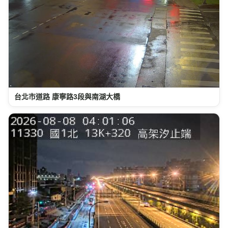
台北市道路 康寧路3段與南湖大橋