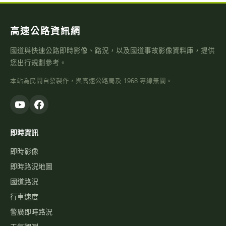
高速公路資訊網
國道與快速公路即時影像、路況，以及國道事故影像資料庫，提供
您出行規劃參考。
本站為民間自發製作，與高速公路局及 1968 專線無關。
即時資訊
即時影像
即時路況地圖
國道路況
行車速度
警廣即時路況