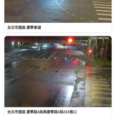
台北市道路 康寧東湖
台北市道路 康寧路3段與康寧路3段222巷口