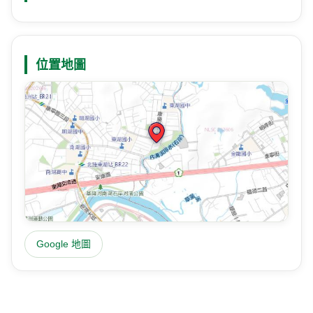
位置地圖
Google 地圖