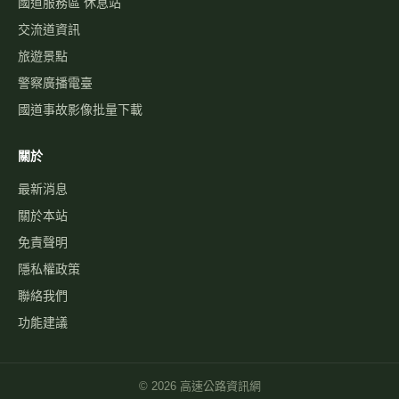
國道服務區 休息站
交流道資訊
旅遊景點
警察廣播電臺
國道事故影像批量下載
關於
最新消息
關於本站
免責聲明
隱私權政策
聯絡我們
功能建議
©
2026
高速公路資訊網