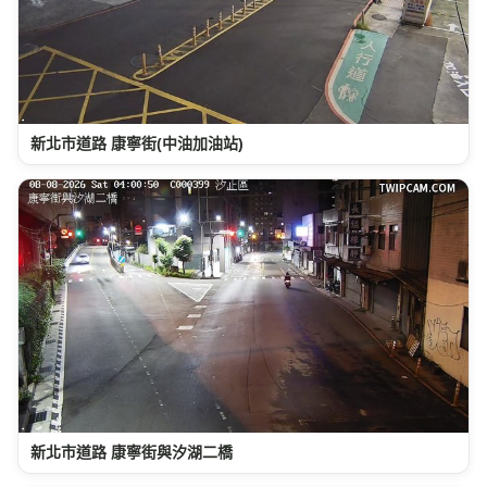
新北市道路 康寧街(中油加油站)
新北市道路 康寧街與汐湖二橋