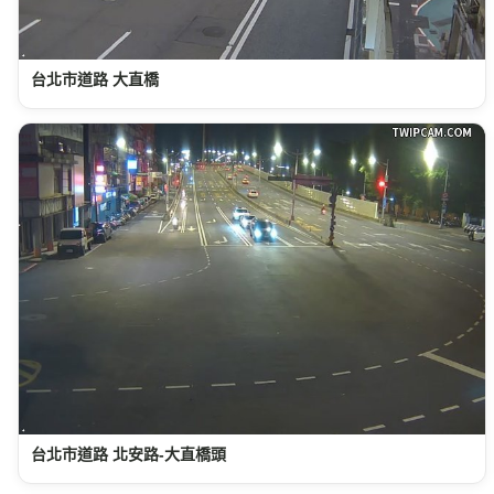
台北市道路 大直橋
台北市道路 北安路-大直橋頭