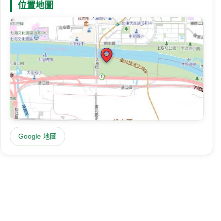
位置地圖
Google 地圖