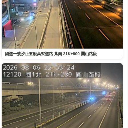
國道一號汐止五股高架道路 北向 21K+800 圓山路段