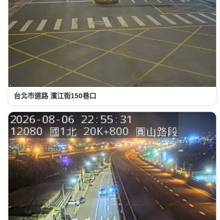
台北市道路 濱江街150巷口