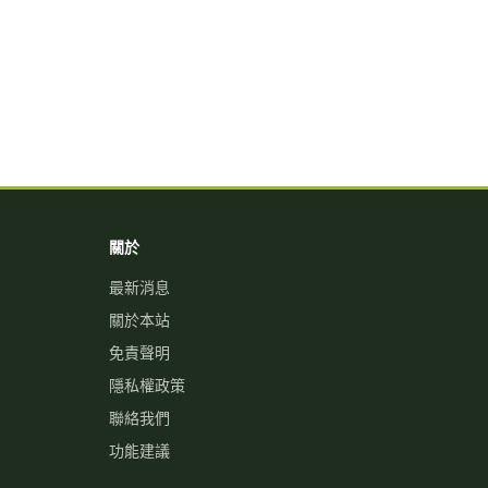
關於
最新消息
關於本站
免責聲明
隱私權政策
聯絡我們
功能建議