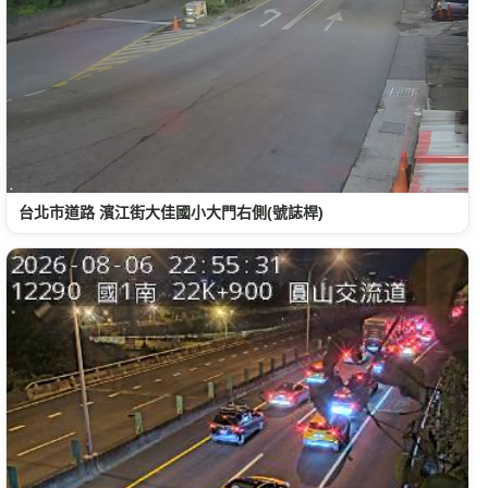
台北市道路 濱江街大佳國小大門右側(號誌桿)