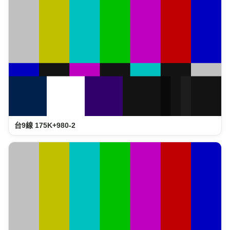
台9線 175K+980-2