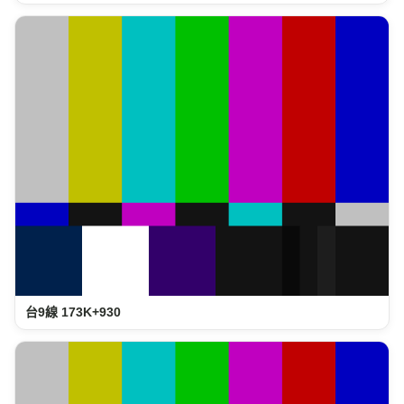
台9線 173K+930