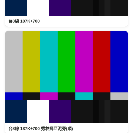
台8線 187K+700
台8線 187K+700 秀林鄉亞泥旁(順)