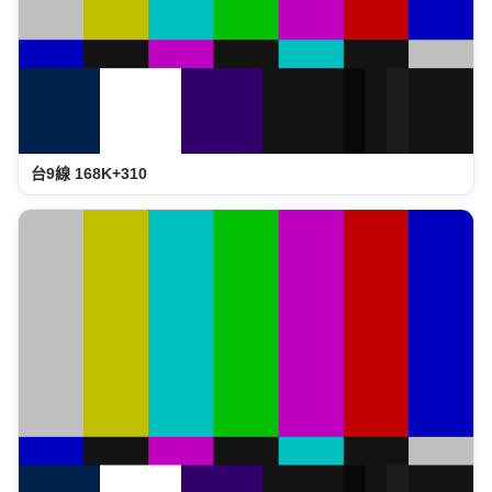
台9線 168K+310