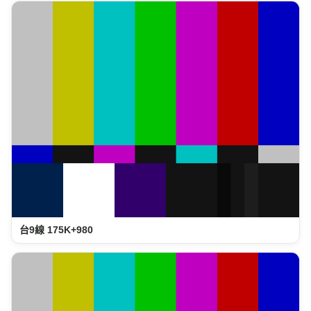
台9線 175K+980