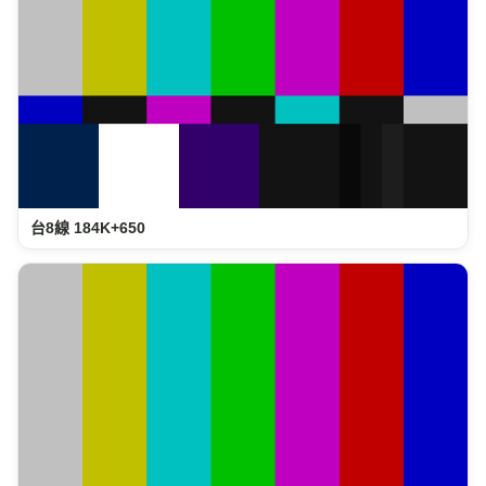
台8線 184K+650