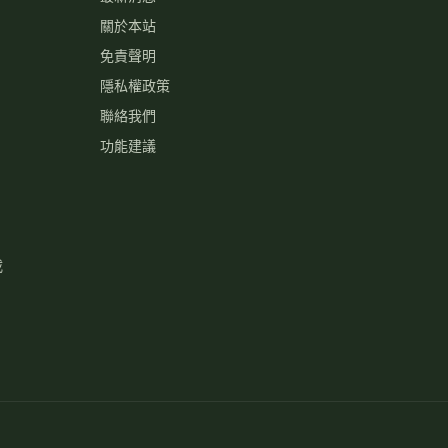
關於本站
免責聲明
隱私權政策
聯絡我們
功能建議
載