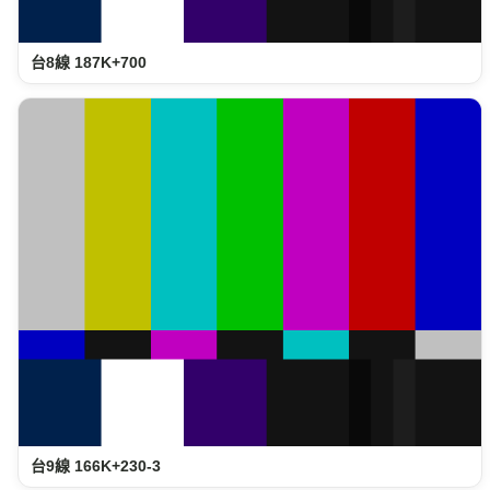
台8線 187K+700
台9線 166K+230-3