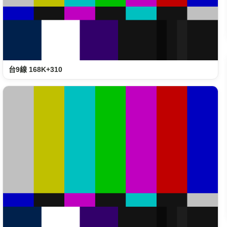
台9線 168K+310