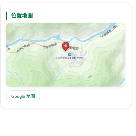
位置地圖
Google 地圖