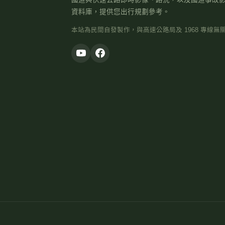
資料庫，提供您出行規劃參考。
本站為民間自發製作，與高速公路局及 1968 專線無