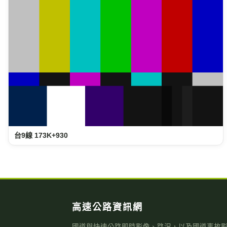
高速公路資訊網
國道與快速公路即時影像、路況，以及國道事故