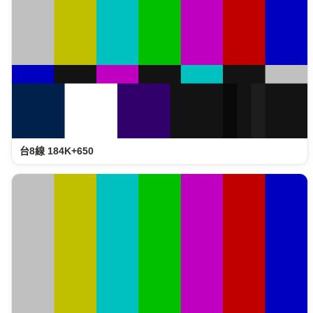
台8線 184K+650