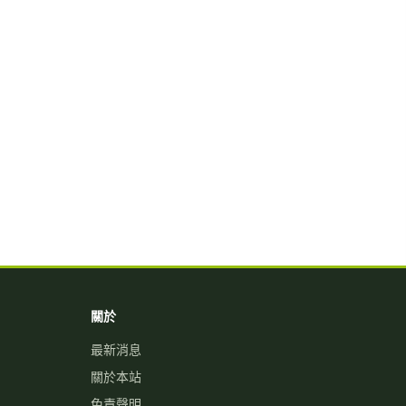
關於
最新消息
關於本站
免責聲明