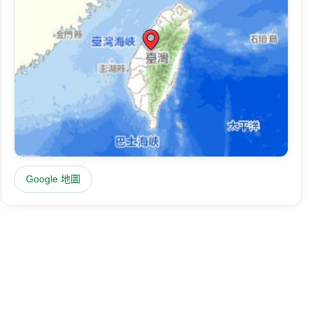
Google 地圖