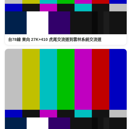
台78線 東向 27K+410 虎尾交流道到雲林系統交流道