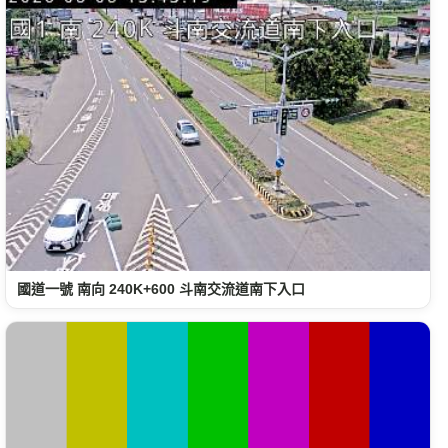
國道一號 南向 240K+600 斗南交流道南下入口