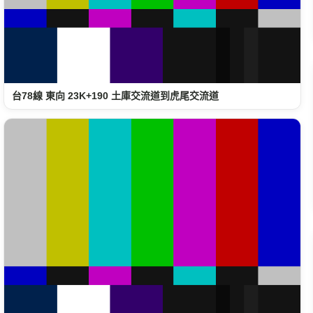
台78線 東向 23K+190 土庫交流道到虎尾交流道