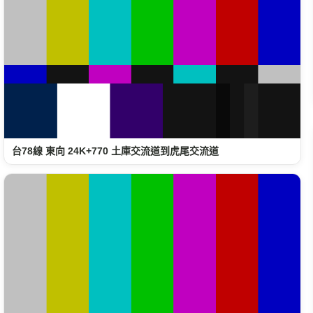
台78線 東向 24K+770 土庫交流道到虎尾交流道