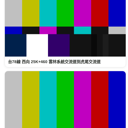
台78線 西向 25K+460 雲林系統交流道到虎尾交流道