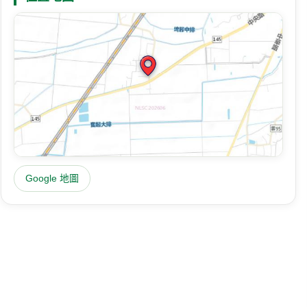
Google 地圖