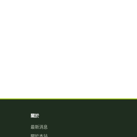
關於
最新消息
關於本站