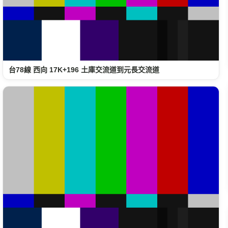
台78線 西向 17K+196 土庫交流道到元長交流道