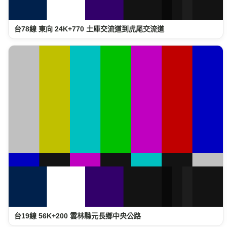
台78線 東向 24K+770 土庫交流道到虎尾交流道
台19線 56K+200 雲林縣元長鄉中央公路