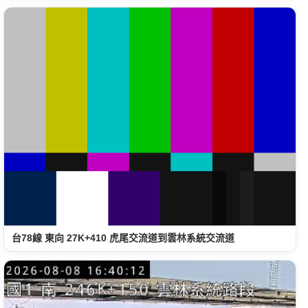
台78線 東向 27K+410 虎尾交流道到雲林系統交流道