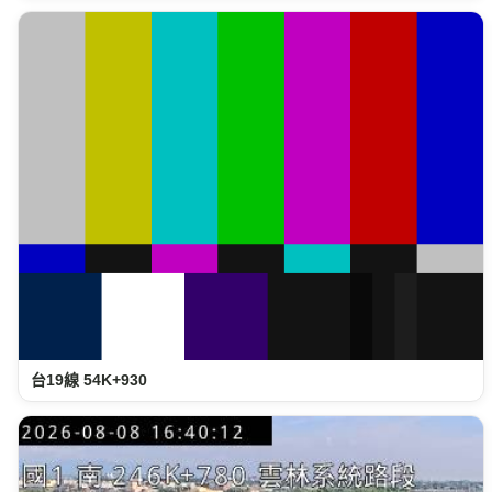
台19線 54K+930