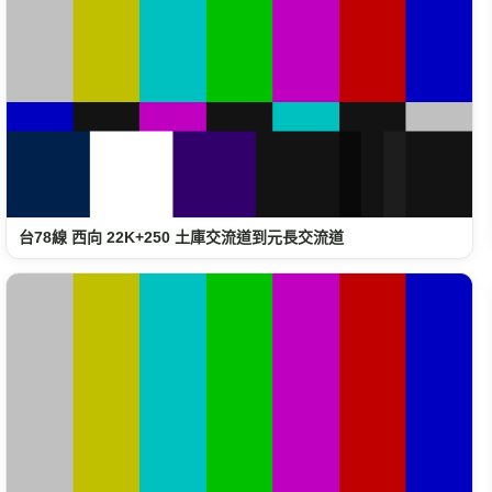
台78線 西向 22K+250 土庫交流道到元長交流道