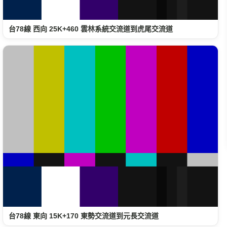
台78線 西向 25K+460 雲林系統交流道到虎尾交流道
台78線 東向 15K+170 東勢交流道到元長交流道