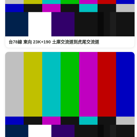
台78線 東向 23K+190 土庫交流道到虎尾交流道