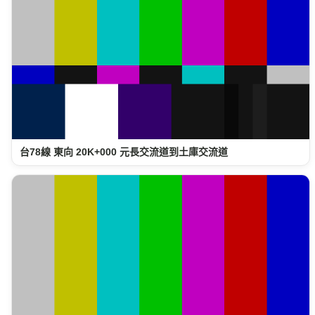
台78線 東向 20K+000 元長交流道到土庫交流道