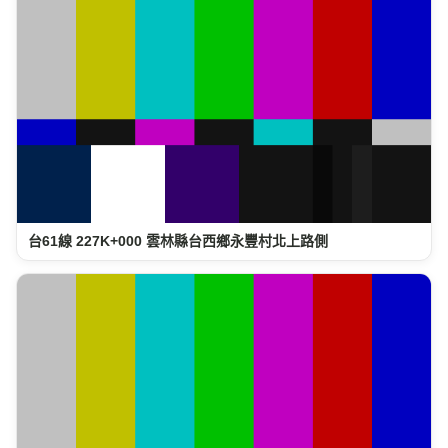
台61線 227K+000 雲林縣台西鄉永豐村北上路側