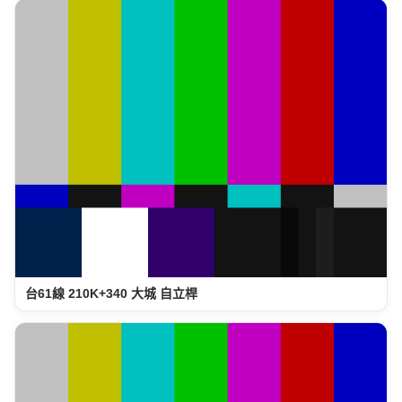
台61線 210K+340 大城 自立桿