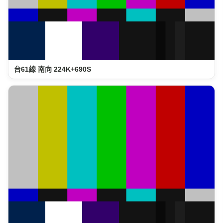
台61線 南向 224K+690S