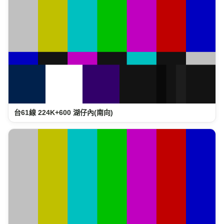
台61線 224K+600 湖仔內(南向)