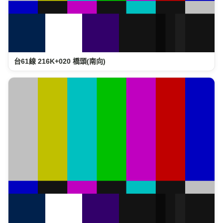
台61線 216K+020 橋頭(南向)