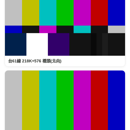
台61線 218K+576 橋頭(北向)