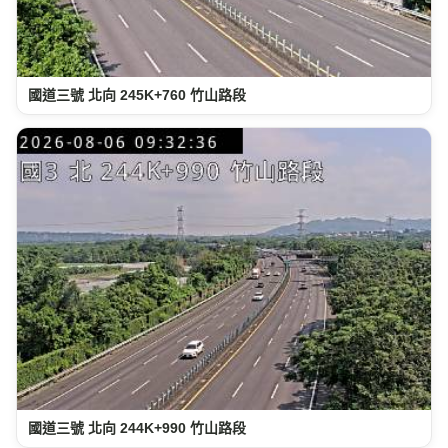
國道三號 北向 245K+760 竹山路段
國道三號 北向 244K+990 竹山路段