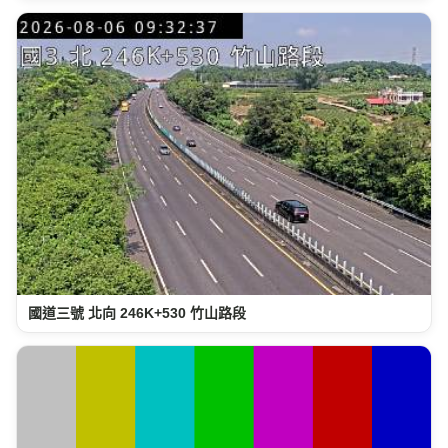
國道三號 北向 246K+530 竹山路段