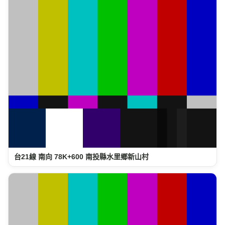
台21線 南向 78K+600 南投縣水里鄉新山村