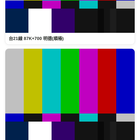
台21線 87K+700 明德(順樁)