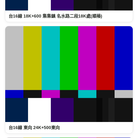
台16線 18K+600 集集鎮 名水路二段18K處(順樁)
台16線 東向 24K+500東向