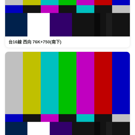
台16線 西向 76K+750(南下)