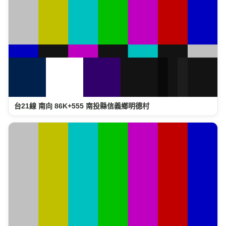
台21線 南向 86K+555 南投縣信義鄉明德村