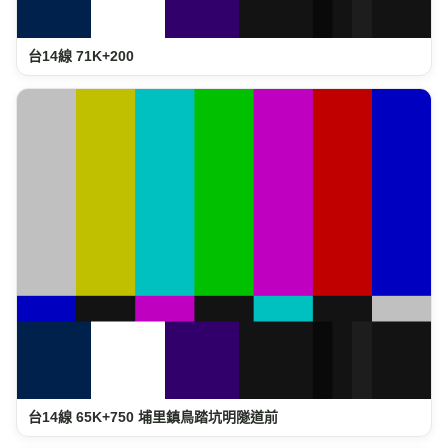
台14線 71K+200
台14線 65K+750 埔里鎮鳥踏坑明隧道前