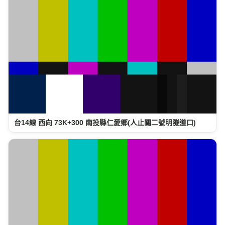
台14線 西向 73K+300 南投縣仁愛鄉(人止關二號明隧道口)