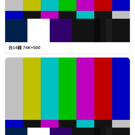
台14線 74K+500