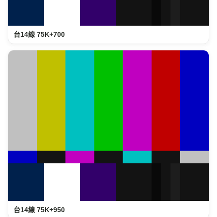
台14線 75K+700
台14線 75K+950