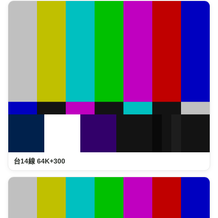
台14線 64K+300