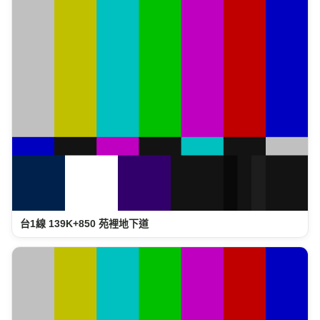
台1線 139K+850 苑裡地下道