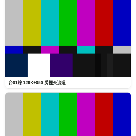
台61線 129K+050 房裡交流道