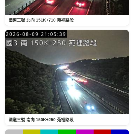
國道三號 北向 151K+710 苑裡路段
國道三號 南向 150K+250 苑裡路段