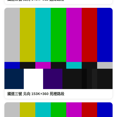
國道三號 北向 153K+360 苑裡路段