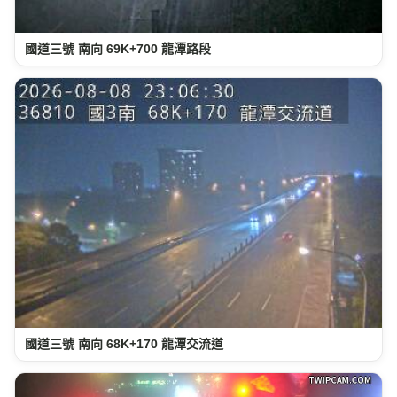
國道三號 南向 69K+700 龍潭路段
國道三號 南向 68K+170 龍潭交流道