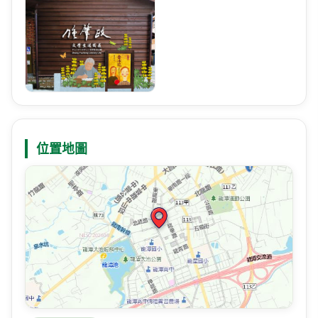
Google 地圖
高速公路資訊網
國道與快速公路即時影像、路況，以及國道事故影像資料庫，提供