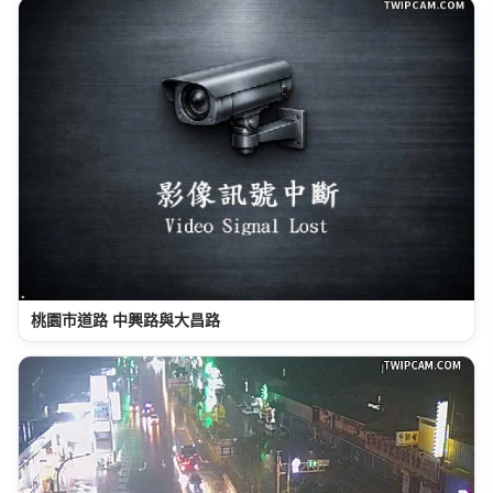
桃園市道路 中興路與大昌路