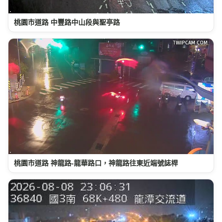
桃園市道路 中豐路中山段與聖亭路
桃園市道路 神龍路-龍華路口，神龍路往東近端號誌桿