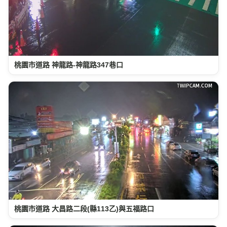
桃園市道路 神龍路-神龍路347巷口
桃園市道路 大昌路二段(縣113乙)與五福路口