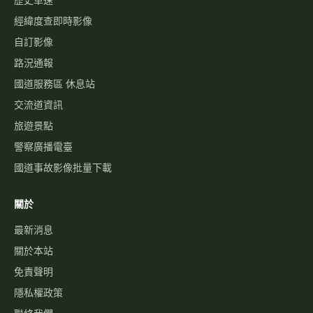
國道事故影像批量下載
關於
最新消息
關於本站
免責聲明
隱私權政策
聯絡我們
功能建議
©
2026
高速公路資訊網