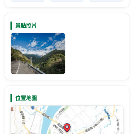
景點照片
位置地圖