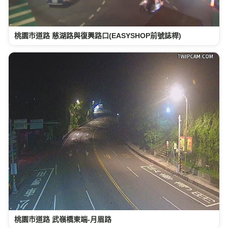
桃園市道路 慈湖路與復興路口(EASYSHOP前號誌桿)
桃園市道路 武嶺橋東端-月眉路