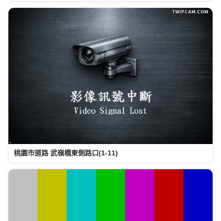
桃園市道路 武嶺橋東側路口(1-11)