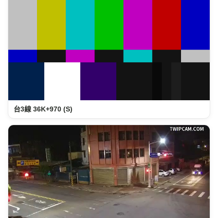
台3線 36K+970 (S)