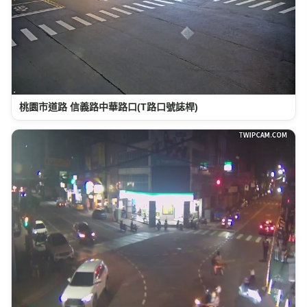
桃園市道路 信義路中華路口(T路口號誌桿)