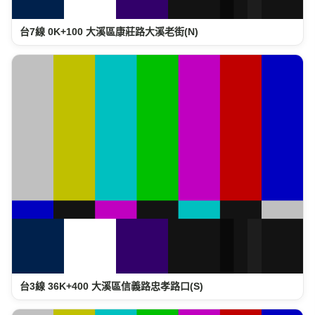
台7線 0K+100 大溪區康莊路大溪老街(N)
台3線 36K+400 大溪區信義路忠孝路口(S)