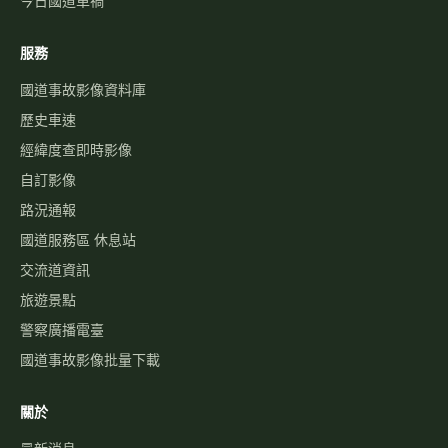
今日國道車禍
服務
國道事故影像資料庫
歷史車速
經緯度查即時影像
自訂影像
路況通報
國道服務區 休息站
交流道資訊
旅遊景點
警察廣播電臺
國道事故影像批量下載
關於