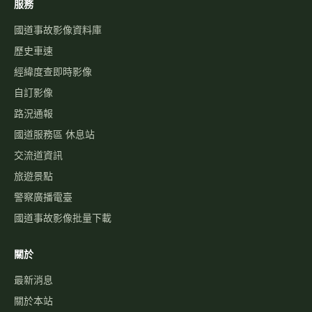
服務
國道事故影像資料庫
歷史車速
經緯度查即時影像
自訂影像
路況通報
國道服務區 休息站
交流道資訊
旅遊景點
警察廣播電臺
國道事故影像批量下載
關於
最新消息
關於本站