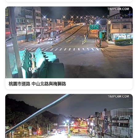
桃園市道路 中山北路與梅獅路