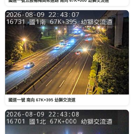
國道一號五股楊梅高架道路 南向 67K+000 幼獅交流道
國道一號 南向 67K+395 幼獅交流道