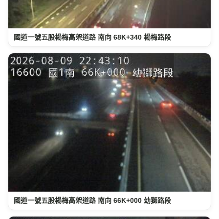
國道一號五股楊梅高架道路 南向 68K+340 楊梅路段
國道一號五股楊梅高架道路 南向 66K+000 幼獅路段