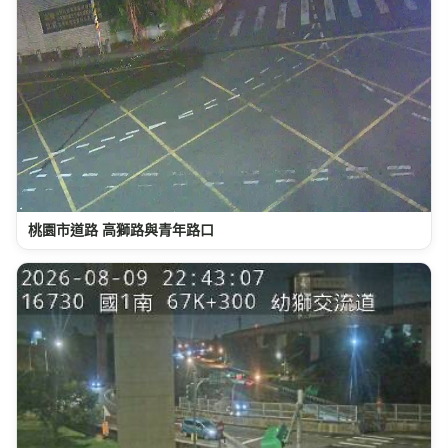
桃園市道路 高獅路與青年路口