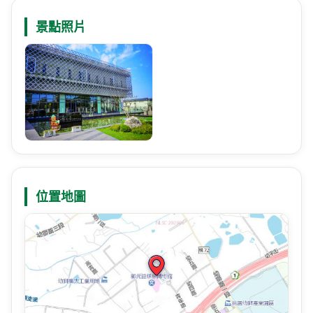
景點照片
位置地圖