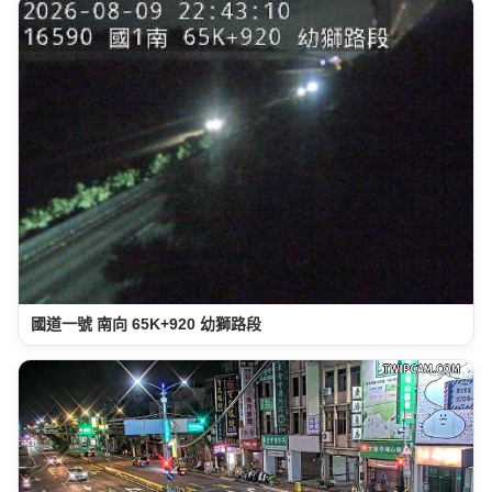
國道一號 南向 65K+920 幼獅路段