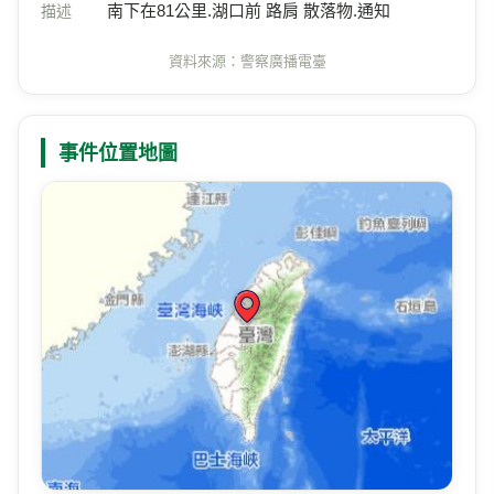
南下在81公里.湖口前 路肩 散落物.通知
描述
資料來源：警察廣播電臺
事件位置地圖