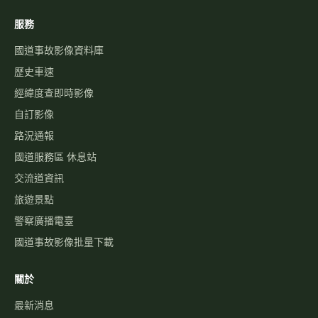
服務
國道事故影像資料庫
歷史車速
經緯度查即時影像
自訂影像
路況通報
國道服務區 休息站
交流道資訊
旅遊景點
警察廣播電臺
國道事故影像批量下載
關於
最新消息