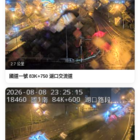
2.7 公里
國道一號 83K+750 湖口交流道