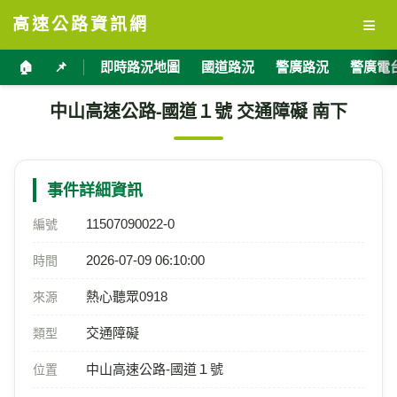
≡
高速公路資訊網
🏠
📌
即時路況地圖
國道路況
警廣路況
警廣電
中山高速公路-國道１號 交通障礙 南下
事件詳細資訊
11507090022-0
編號
2026-07-09 06:10:00
時間
熱心聽眾0918
來源
交通障礙
類型
中山高速公路-國道１號
位置