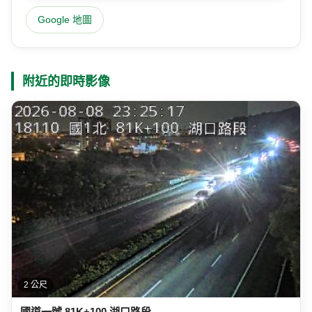
Google 地圖
附近的即時影像
2 公尺
國道一號 81K+100 湖口路段