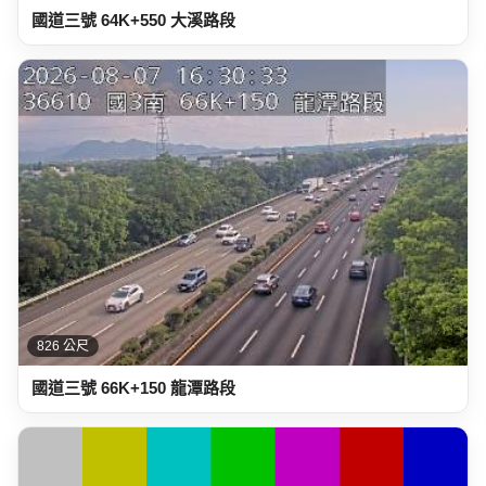
國道三號 64K+550 大溪路段
826 公尺
國道三號 66K+150 龍潭路段