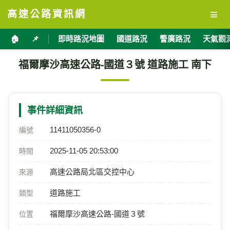
≡
高速公路資訊網
🏠
📌
即時路況地圖
國道路況
警廣路況
天氣觀
福爾摩沙高速公路-國道３號 道路施工 南下
事件詳細資訊
11411050356-0
編號
2025-11-05 20:53:00
時間
高速公路局北區交控中心
來源
道路施工
類型
福爾摩沙高速公路-國道３號
位置