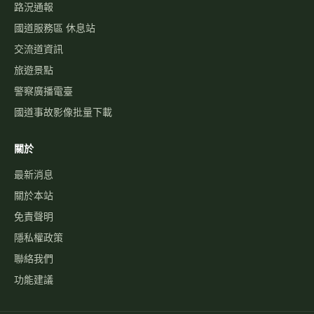
路況通報
國道服務區 休息站
交流道資訊
旅遊景點
警察廣播電臺
國道事故影像批量下載
關於
最新消息
關於本站
免責聲明
隱私權政策
聯絡我們
功能建議