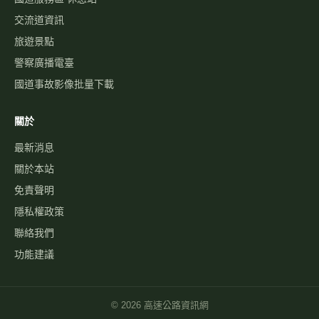
交流道資訊
旅遊景點
警察廣播電臺
國道事故影像批量下載
關於
最新消息
關於本站
免責聲明
隱私權政策
聯絡我們
功能建議
©
2026
高速公路資訊網