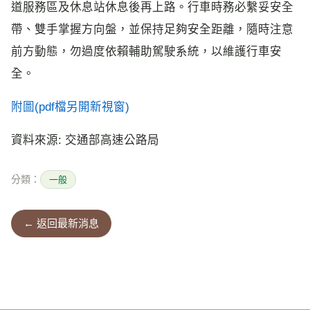
道服務區及休息站休息後再上路。行車時務必繫妥安全
帶、雙手掌握方向盤，並保持足夠安全距離，隨時注意
前方動態，勿過度依賴輔助駕駛系統，以維護行車安
全。
附圖(pdf檔另開新視窗)
資料來源: 交通部高速公路局
分類：
一般
← 返回最新消息