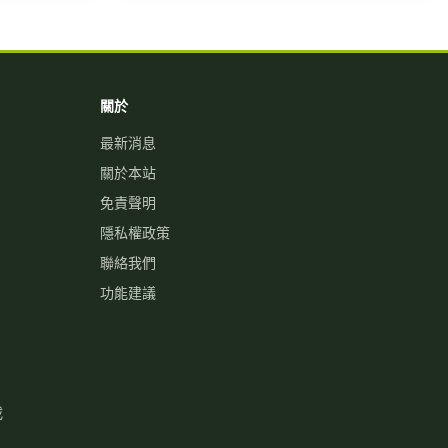
關於
最新消息
關於本站
免責聲明
隱私權政策
聯絡我們
功能建議
載