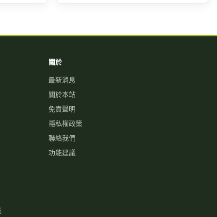
關於
最新消息
關於本站
免責聲明
隱私權政策
聯絡我們
功能建議
載