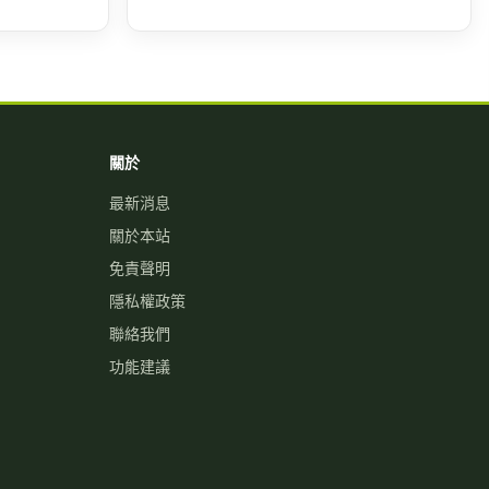
關於
最新消息
關於本站
免責聲明
隱私權政策
聯絡我們
功能建議