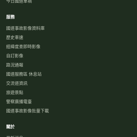
交流道資訊
旅遊景點
警察廣播電臺
國道事故影像批量下載
關於
最新消息
關於本站
免責聲明
隱私權政策
聯絡我們
功能建議
©
2026
高速公路資訊網