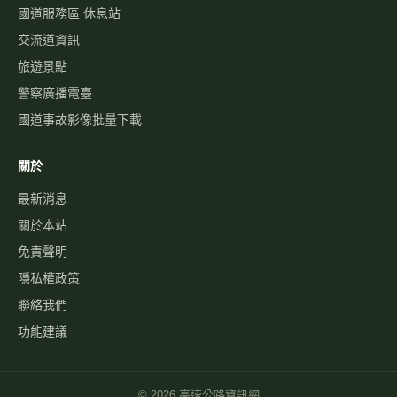
國道服務區 休息站
交流道資訊
旅遊景點
警察廣播電臺
國道事故影像批量下載
關於
最新消息
關於本站
免責聲明
隱私權政策
聯絡我們
功能建議
©
2026
高速公路資訊網