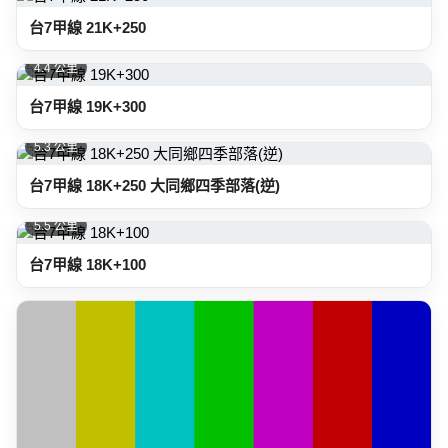
台7甲線 21K+250
4.4 公里
台7甲線 19K+300
5.3 公里
台7甲線 18K+250 大同鄉四季部落(逆)
5.5 公里
台7甲線 18K+100