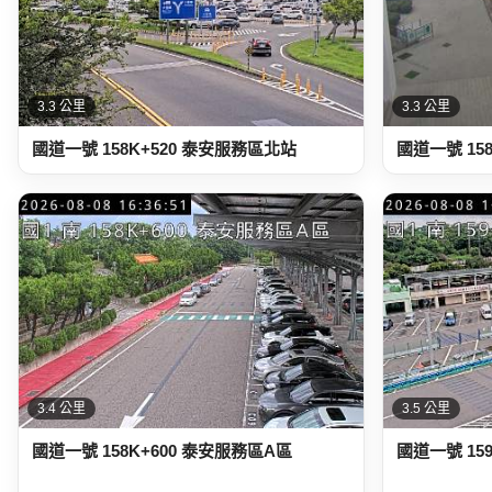
3.3 公里
3.3 公里
國道一號 158K+520 泰安服務區北站
國道一號 15
3.4 公里
3.5 公里
國道一號 158K+600 泰安服務區A區
國道一號 15