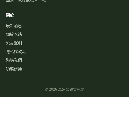
國道事故影像批量下載
關於
最新消息
關於本站
免責聲明
隱私權政策
聯絡我們
功能建議
©
2026
高速公路資訊網