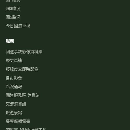
國3路況
國5路況
今日國道車禍
服務
國道事故影像資料庫
歷史車速
經緯度查即時影像
自訂影像
路況通報
國道服務區 休息站
交流道資訊
旅遊景點
警察廣播電臺