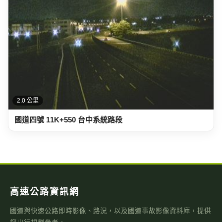
2.0 公里
國道四號 11K+550 台中系統路段
高速公路資訊網
國道與快速公路即時影像、路況，以及國道事故影像資料庫，提供