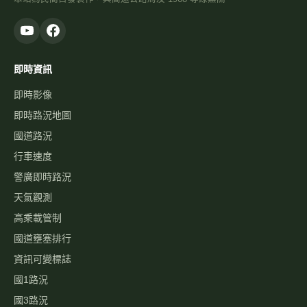
即時資訊
即時影像
即時路況地圖
國道路況
行車速度
警廣即時路況
天氣觀測
高乘載管制
國道壅塞排行
資訊可變標誌
國1路況
國3路況