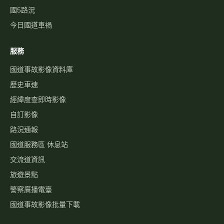
國5路況
今日國道車禍
服務
國道事故影像資料庫
歷史車速
經緯度查即時影像
自訂影像
路況通報
國道服務區 休息站
交流道資訊
旅遊景點
警察廣播電臺
國道事故影像批量下載