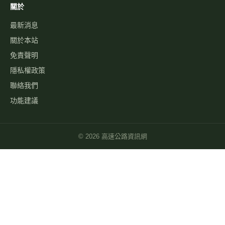
關於
最新消息
關於本站
免責聲明
隱私權政策
聯絡我們
功能建議
©
2026
高速公路資訊網