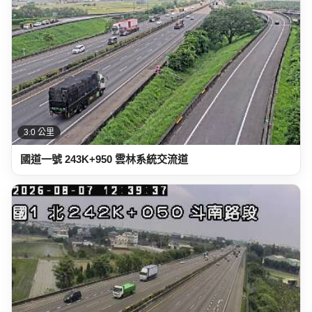
3.0 公里
國道一號 243K+950 雲林系統交流道