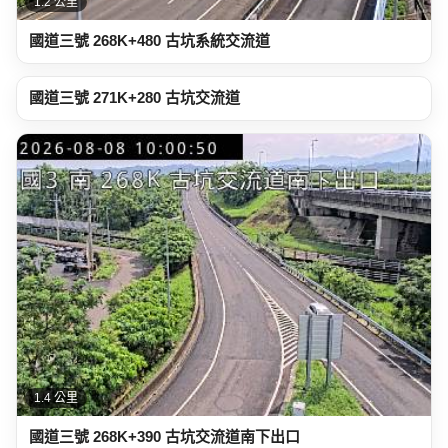
1.2 公里
國道三號 268K+480 古坑系統交流道
1.3 公里
國道三號 271K+280 古坑交流道
1.4 公里
國道三號 268K+390 古坑交流道南下出口