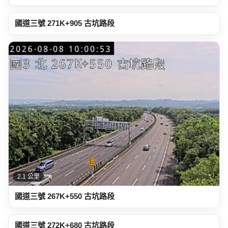
1.9 公里
國道三號 271K+905 古坑路段
2.1 公里
國道三號 267K+550 古坑路段
2.9 公里
國道三號 272K+680 古坑路段