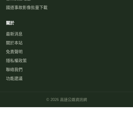
國道事故影像批量下載
關於
最新消息
關於本站
免責聲明
隱私權政策
聯絡我們
功能建議
©
2026
高速公路資訊網