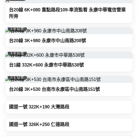
台20線 6K+080 重點路段109-車流監看 永康中華電信營業
所旁
1.8 公里
台20線 3K+980 永康市中山南路208號
1.9 公里
台1線 332K+600 永康市中華路538號
2.1 公里
台20線 3K+530 台南市永康區中山南路151號
2.1 公里
國道一號 322K+190 大灣路段
2.7 公里
國道一號 326K+250 仁德路段
2.9 公里