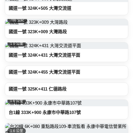
國道一號 324K+505 大灣交流道
786 公尺
國道一號 323K+009 大灣路段
1.0 公里
國道一號 324K+431 大灣交流道平面
1.1 公里
國道一號 324K+455 大灣交流道平面
1.6 公里
國道一號 325K+411 仁德路段
1.6 公里
台1線 333K+900 永康市中華路107號
1.6 公里