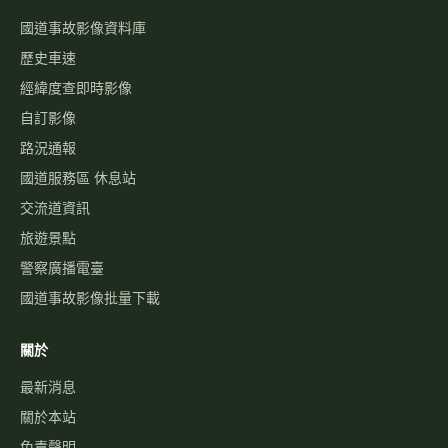
國道事故影像資料庫
歷史車速
經緯度查即時影像
自訂影像
路況通報
國道服務區 休息站
交流道資訊
旅遊景點
警察廣播電臺
國道事故影像批量下載
關於
最新消息
關於本站
免責聲明