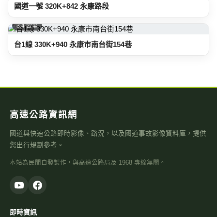
國道一號 320K+842 永康路段
3.4 公里
台1線 330K+940 永康市南台街154巷
高速公路資訊網
國道與快速公路即時影像、路況，以及國道事故影像資料庫，提供
您出行規劃參考。
本站為民間自發製作，與高速公路局及 1968 專線無關。
即時資訊