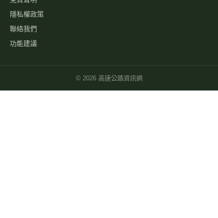
隱私權政策
聯絡我們
功能建議
©
2026
高速公路資訊網