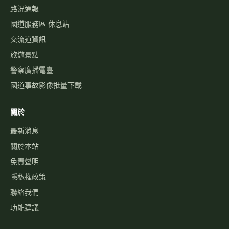
路況通報
國道服務區 休息站
交流道資訊
旅遊景點
警察廣播電臺
國道事故影像批量下載
關於
最新消息
關於本站
免責聲明
隱私權政策
聯絡我們
功能建議