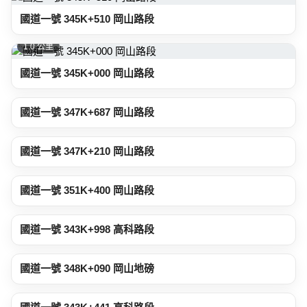
國道一號 345K+510 岡山路段
1.0 公里
國道一號 345K+000 岡山路段
1.2 公里
國道一號 347K+687 岡山路段
1.2 公里
國道一號 347K+210 岡山路段
1.4 公里
國道一號 351K+400 岡山路段
2.0 公里
國道一號 343K+998 高科路段
2.1 公里
國道一號 348K+090 岡山地磅
2.6 公里