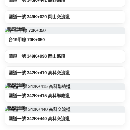
國道一號 343K+441 高科路段
3.0 公里
國道一號 349K+020 岡山交流道
3.5 公里
台19甲線 70K+050
3.5 公里
國道一號 349K+998 岡山路段
3.6 公里
國道一號 342K+410 高科交流道
3.6 公里
國道一號 342K+415 高科聯絡道
3.6 公里
國道一號 342K+440 高科交流道