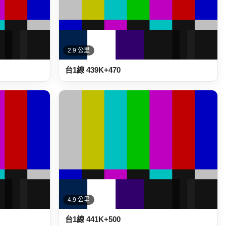
2.9 公里
台1線 439K+470
4.9 公里
台1線 441K+500