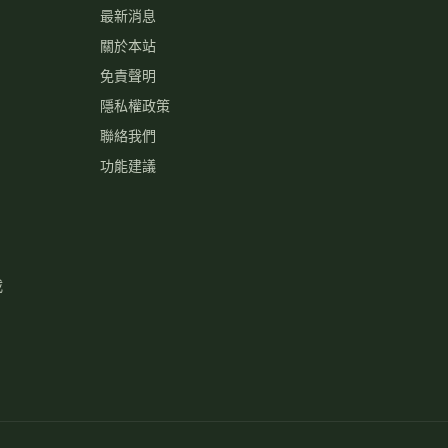
最新消息
關於本站
免責聲明
隱私權政策
聯絡我們
功能建議
載