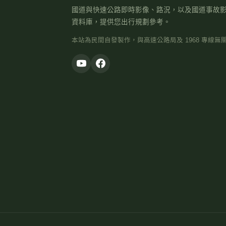
國道與快速公路即時影像、路況，以及國道事故
資料庫，提供您出行規劃參考。
本站為民間自發製作，與高速公路局及 1968 專線無