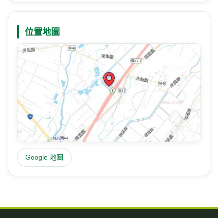
位置地圖
Google 地圖