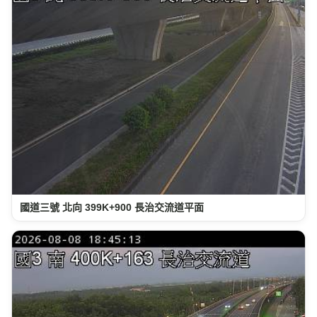
國道三號 北向 399K+900 長治交流道平面