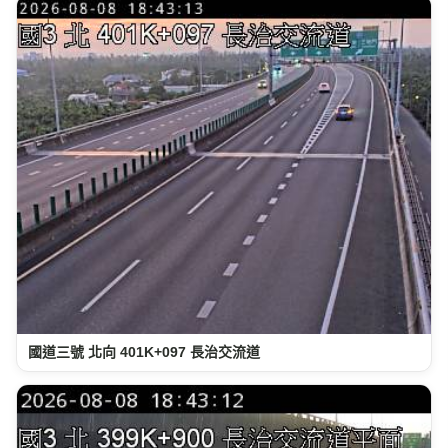
國道三號 北向 401K+097 長治交流道