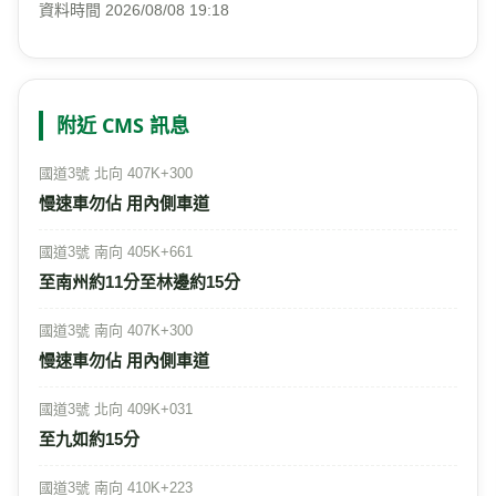
資料時間 2026/08/08 19:18
附近 CMS 訊息
國道3號 北向 407K+300
慢速車勿佔 用內側車道
國道3號 南向 405K+661
至南州約11分至林邊約15分
國道3號 南向 407K+300
慢速車勿佔 用內側車道
國道3號 北向 409K+031
至九如約15分
國道3號 南向 410K+223