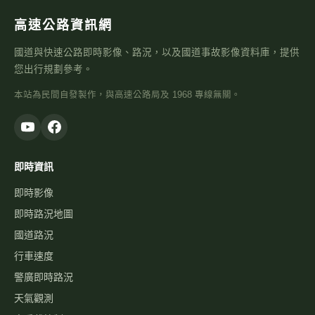
高速公路資訊網
國道與快速公路即時影像、路況，以及國道事故影像資料庫，提供
您出行規劃參考。
本站為民間自發製作，與高速公路局及 1968 專線無關。
即時資訊
即時影像
即時路況地圖
國道路況
行車速度
警廣即時路況
天氣觀測