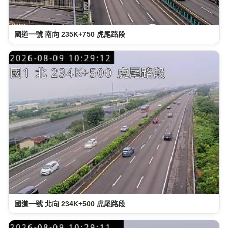
國道一號 南向 235K+750 虎尾路段
國道一號 北向 234K+500 虎尾路段