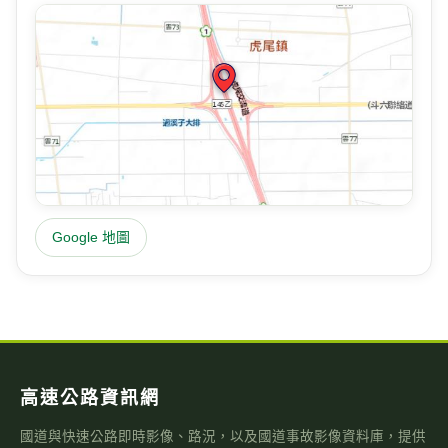
Google 地圖
高速公路資訊網
國道與快速公路即時影像、路況，以及國道事故影像資料庫，提供