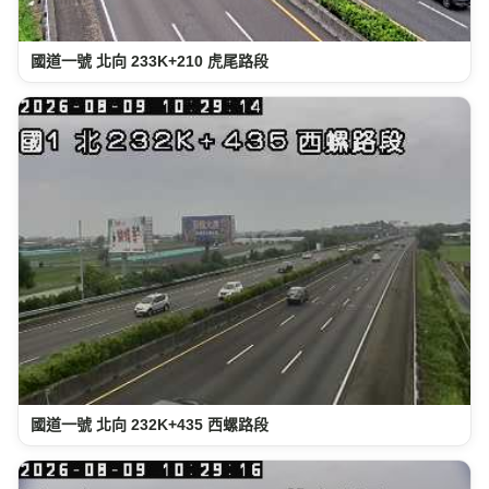
國道一號 北向 233K+210 虎尾路段
國道一號 北向 232K+435 西螺路段