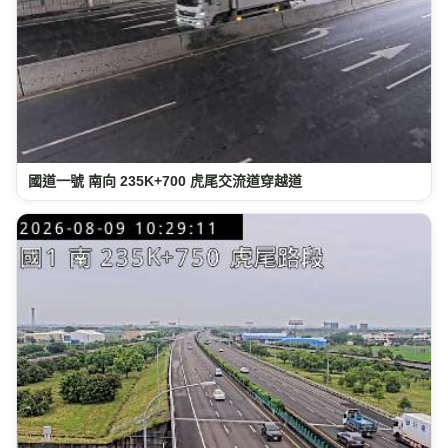
國道一號 南向 235K+700 虎尾交流道穿越道