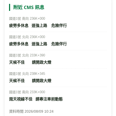
附近 CMS 訊息
國道1號 南向 236K+000
疲勞多休息   逞強上路    危險伴行
國道1號 北向 236K+000
疲勞多休息   逞強上路    危險伴行
國道1號 北向 233K+390
天候不佳       請開啟大燈
國道1號 北向 238K+345
天候不佳       請開啟大燈
國道1號 南向 233K+000
雨天視線不佳   請專注車前動態
資料時間 2026/08/09 10:24