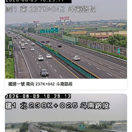
國道一號 南向 237K+042 斗南路段