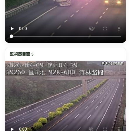
監視器畫面 3