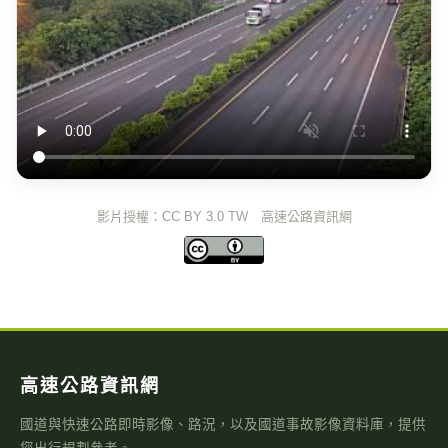
影片授權：CC BY 3.0 TW 高速公路資訊網
高速公路資訊網
國道與快速公路即時影像、路況，以及國道事故影像資料庫，提供