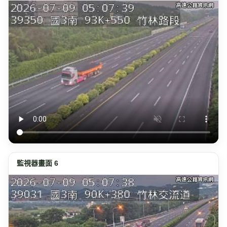
監視器畫面 6