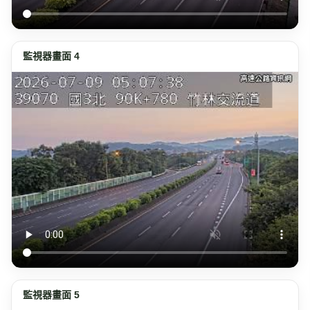
監視器畫面 4
監視器畫面 5