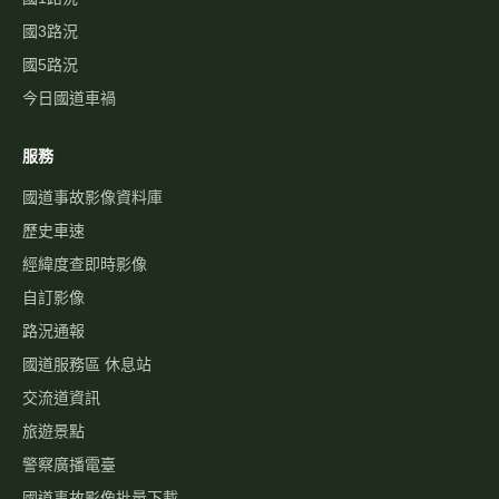
國3路況
國5路況
今日國道車禍
服務
國道事故影像資料庫
歷史車速
經緯度查即時影像
自訂影像
路況通報
國道服務區 休息站
交流道資訊
旅遊景點
警察廣播電臺
國道事故影像批量下載