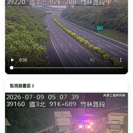
監視器畫面 2