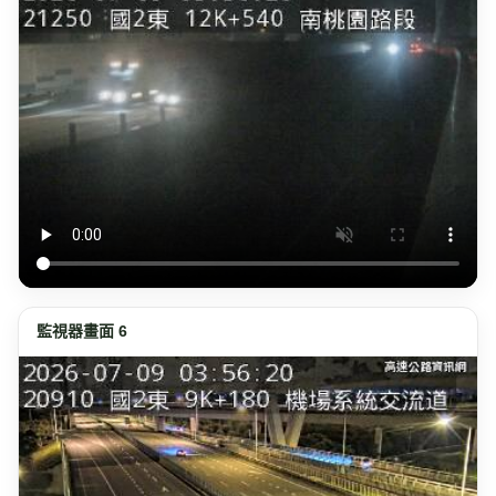
監視器畫面 6