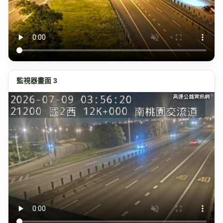
監視器畫面 3