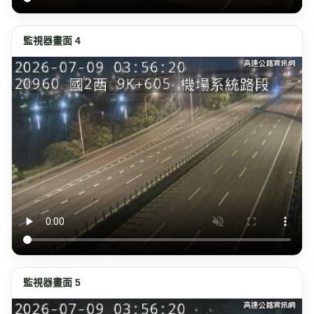
監視器畫面 4
監視器畫面 5