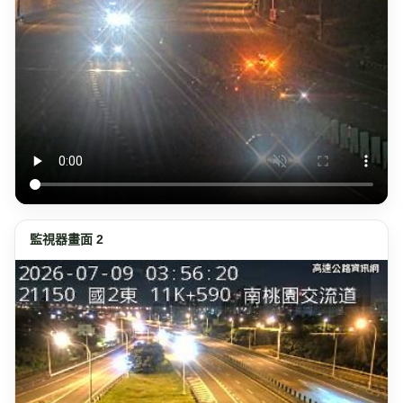
監視器畫面 2