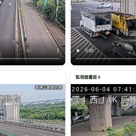
監視器畫面 6