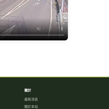
關於
最新消息
關於本站