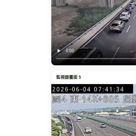
監視器畫面 5