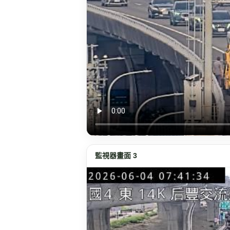
監視器畫面 3