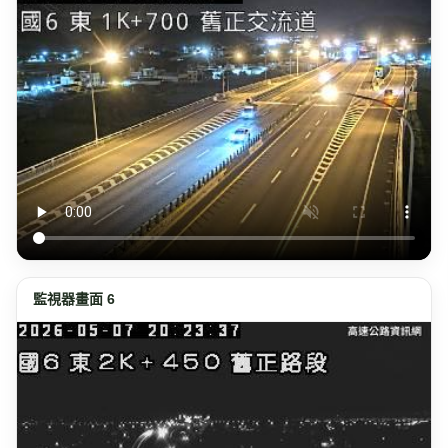
監視器畫面 6