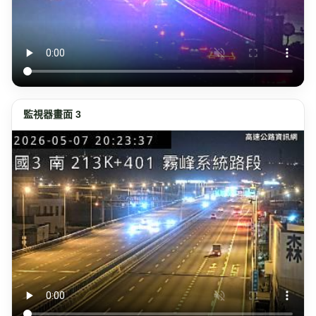
監視器畫面 3