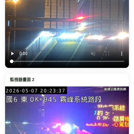
監視器畫面 2