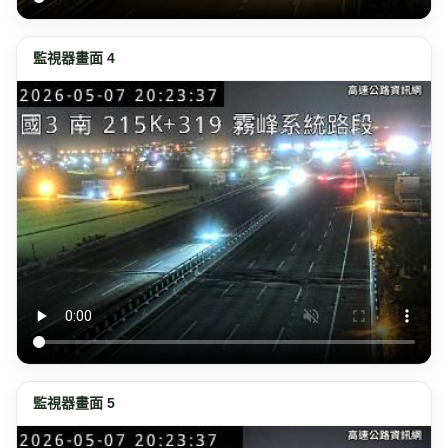
監視器畫面 4
監視器畫面 5