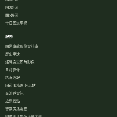
國3路況
國5路況
今日國道車禍
服務
國道事故影像資料庫
歷史車速
經緯度查即時影像
自訂影像
路況通報
國道服務區 休息站
交流道資訊
旅遊景點
警察廣播電臺
國道事故影像批量下載