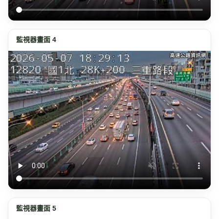
監視器畫面 4
監視器畫面 5