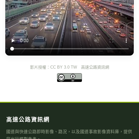
影片授權：CC BY 3.0 TW 高速公路資訊網
高速公路資訊網
國道與快速公路即時影像、路況，以及國道事故影像資料庫，提供