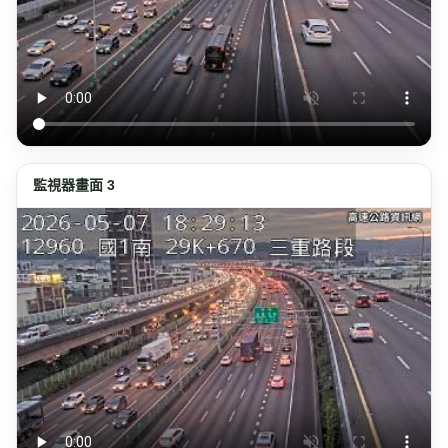
監視器畫面 3