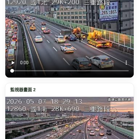
監視器畫面 2