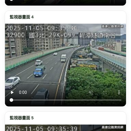
監視器畫面 4
監視器畫面 5