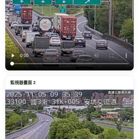
監視器畫面 2