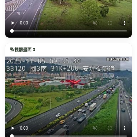
監視器畫面 3