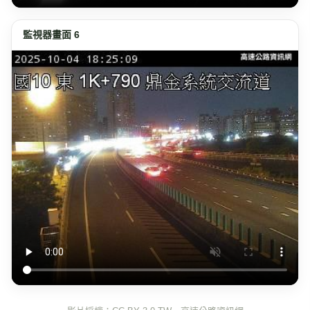
監視器畫面 6