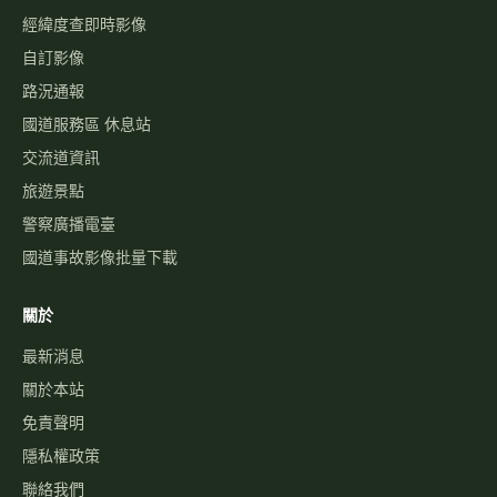
經緯度查即時影像
自訂影像
路況通報
國道服務區 休息站
交流道資訊
旅遊景點
警察廣播電臺
國道事故影像批量下載
關於
最新消息
關於本站
免責聲明
隱私權政策
聯絡我們