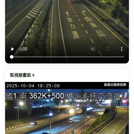
監視器畫面 4