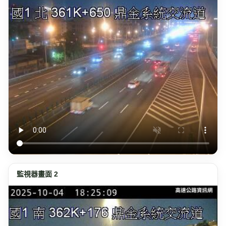
監視器畫面 2