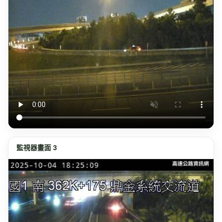
監視器畫面 3