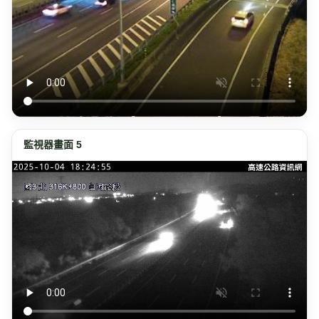
監視器畫面 5